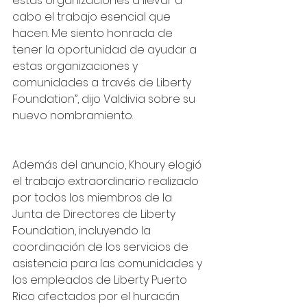
estas organizaciones a llevar a 
cabo el trabajo esencial que 
hacen. Me siento honrada de 
tener la oportunidad de ayudar a 
estas organizaciones y 
comunidades a través de Liberty 
Foundation”, dijo Valdivia sobre su 
nuevo nombramiento.
Además del anuncio, Khoury elogió 
el trabajo extraordinario realizado 
por todos los miembros de la 
Junta de Directores de Liberty 
Foundation, incluyendo la 
coordinación de los servicios de 
asistencia para las comunidades y 
los empleados de Liberty Puerto 
Rico afectados por el huracán 