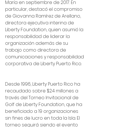
María en septiembre de 2017. En 
particular, destacó el compromiso 
de Giovanna Ramírez de Arellano, 
directora ejecutiva interina de 
Liberty Foundation, quien asumió la 
responsabilidad de liderar la 
organización además de su 
trabajo como directora de 
comunicaciones y responsabilidad 
corporativa de Liberty Puerto Rico.
Desde 1996, Liberty Puerto Rico ha 
recaudado sobre $2.4 millones a 
través del Torneo Invitacional de 
Golf de Liberty Foundation, que ha 
beneficiado a 19 organizaciones 
sin fines de lucro en toda la Isla. El 
torneo seguirá siendo el evento 