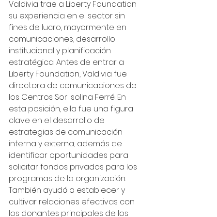
Valdivia trae a Liberty Foundation 
su experiencia en el sector sin 
fines de lucro, mayormente en 
comunicaciones, desarrollo 
institucional y planificación 
estratégica. Antes de entrar a 
Liberty Foundation, Valdivia fue 
directora de comunicaciones de 
los Centros Sor Isolina Ferré. En 
esta posición, ella fue una figura 
clave en el desarrollo de 
estrategias de comunicación 
interna y externa, además de 
identificar oportunidades para 
solicitar fondos privados para los 
programas de la organización. 
También ayudó a establecer y 
cultivar relaciones efectivas con 
los donantes principales de los 