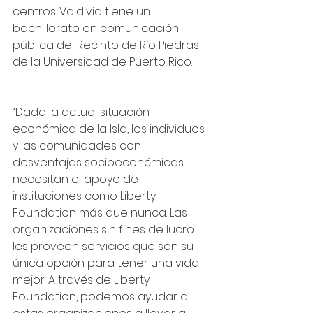
centros. Valdivia tiene un 
bachillerato en comunicación 
pública del Recinto de Río Piedras 
de la Universidad de Puerto Rico.
“Dada la actual situación 
económica de la Isla, los individuos 
y las comunidades con 
desventajas socioeconómicas 
necesitan el apoyo de 
instituciones como Liberty 
Foundation más que nunca. Las 
organizaciones sin fines de lucro 
les proveen servicios que son su 
única opción para tener una vida 
mejor. A través de Liberty 
Foundation, podemos ayudar a 