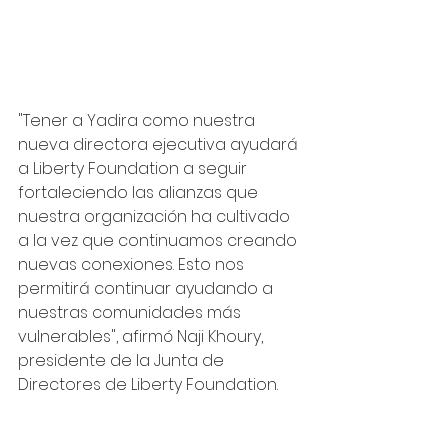
"Tener a Yadira como nuestra 
nueva directora ejecutiva ayudará 
a Liberty Foundation a seguir 
fortaleciendo las alianzas que 
nuestra organización ha cultivado 
a la vez que continuamos creando 
nuevas conexiones. Esto nos 
permitirá continuar ayudando a 
nuestras comunidades más 
vulnerables", afirmó Naji Khoury, 
presidente de la Junta de 
Directores de Liberty Foundation.