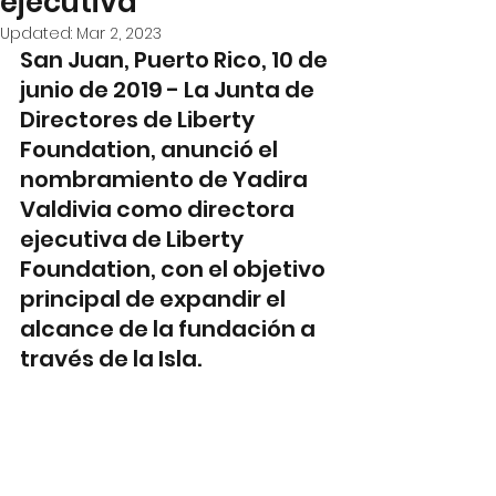
ejecutiva
Updated:
Mar 2, 2023
San Juan, Puerto Rico, 10 de 
junio de 2019 - La Junta de 
Directores de Liberty 
Foundation, anunció el 
nombramiento de Yadira 
Valdivia como directora 
ejecutiva de Liberty 
Foundation, con el objetivo 
principal de expandir el 
alcance de la fundación a 
través de la Isla. 