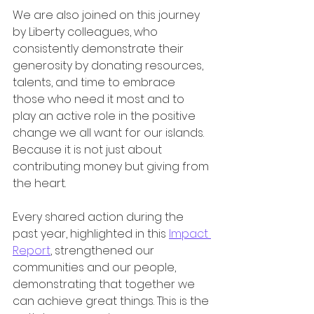
We are also joined on this journey 
by Liberty colleagues, who 
consistently demonstrate their 
generosity by donating resources, 
talents, and time to embrace 
those who need it most and to 
play an active role in the positive 
change we all want for our islands. 
Because it is not just about 
contributing money but giving from 
the heart.
Every shared action during the 
past year, highlighted in this 
Impact 
Report
, strengthened our 
communities and our people, 
demonstrating that together we 
can achieve great things. This is the 