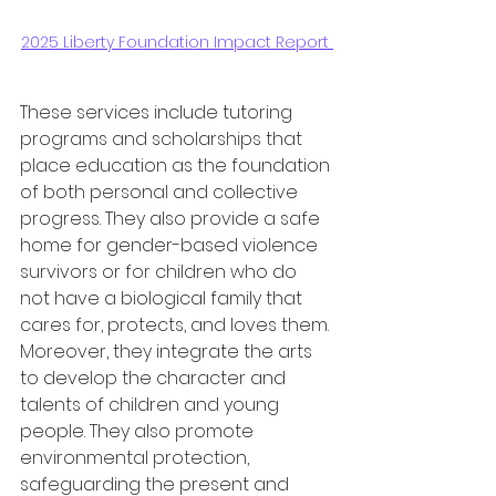
2025 Liberty Foundation Impact Report 
These services include tutoring 
programs and scholarships that 
place education as the foundation 
of both personal and collective 
progress. They also provide a safe 
home for gender-based violence 
survivors or for children who do 
not have a biological family that 
cares for, protects, and loves them. 
Moreover, they integrate the arts 
to develop the character and 
talents of children and young 
people. They also promote 
environmental protection, 
safeguarding the present and 