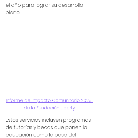
el año para lograr su desarrollo 
pleno.
Informe de Impacto Comunitario 2025 
de la Fundación Liberty
Estos servicios incluyen programas 
de tutorías y becas que ponen la 
educación como la base del 