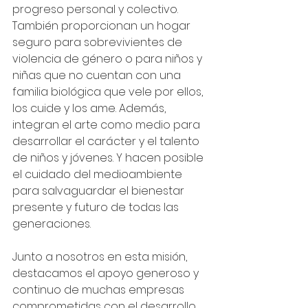
progreso personal y colectivo. 
También proporcionan un hogar 
seguro para sobrevivientes de 
violencia de género o para niños y 
niñas que no cuentan con una 
familia biológica que vele por ellos, 
los cuide y los ame. Además, 
integran el arte como medio para 
desarrollar el carácter y el talento 
de niños y jóvenes. Y hacen posible 
el cuidado del medioambiente 
para salvaguardar el bienestar 
presente y futuro de todas las 
generaciones.
Junto a nosotros en esta misión, 
destacamos el apoyo generoso y 
continuo de muchas empresas 
comprometidas con el desarrollo 