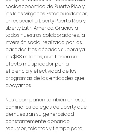
socioeconómico de Puerto Rico y 
las Islas Vírgenes Estadounidenses, 
en especial a Liberty Puerto Rico y 
Liberty Latin America. Gracias a 
todos nuestros colaboradores, la 
inversión social realizada por las 
pasadas tres décadas supera ya 
los $8.3 millones, que tienen un 
efecto multiplicador por la 
eficiencia y efectividad de los 
programas de las entidades que 
apoyamos.
Nos acompañan también en este 
camino los colegas de Liberty que 
demuestran su generosidad 
constantemente donando 
recursos, talentos y tiempo para 