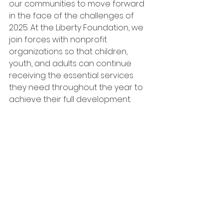
our communities to move forward 
in the face of the challenges of 
2025. At the Liberty Foundation, we 
join forces with nonprofit 
organizations so that children, 
youth, and adults can continue 
receiving the essential services 
they need throughout the year to 
achieve their full development.