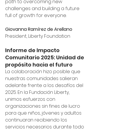
path to overcoming new 
challenges and building a future 
full of growth for everyone.
Giovanna Ramírez de Arellano
President, Liberty Foundation
Informe de Impacto 
Comunitario 2025: Unidad de 
propósito hacia el futuro
La colaboración hizo posible que 
nuestras comunidades salieran 
adelante frente a los desafíos del 
2025. En la Fundación Liberty, 
unimos esfuerzos con 
organizaciones sin fines de lucro 
para que niños, jóvenes y adultos 
continuaran recibiendo los 
servicios necesarios durante todo 