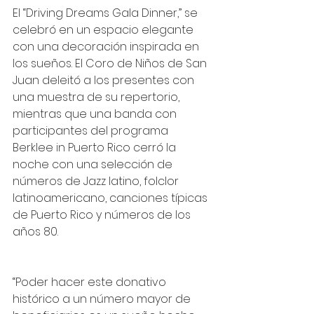
El “Driving Dreams Gala Dinner,” se 
celebró en un espacio elegante 
con una decoración inspirada en 
los sueños. El Coro de Niños de San 
Juan deleitó a los presentes con 
una muestra de su repertorio, 
mientras que una banda con 
participantes del programa 
Berklee in Puerto Rico cerró la 
noche con una selección de 
números de Jazz latino, folclor 
latinoamericano, canciones típicas 
de Puerto Rico y números de los 
años 80.
“Poder hacer este donativo 
histórico a un número mayor de 