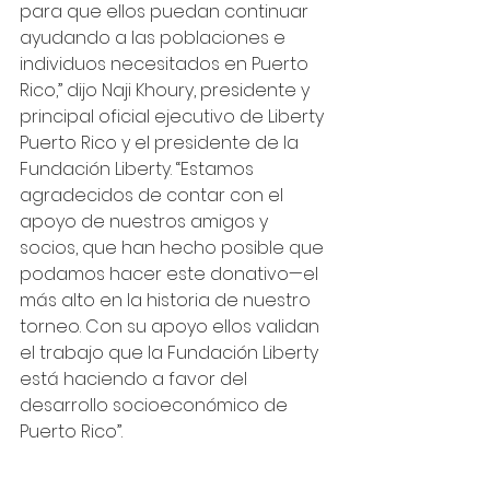
para que ellos puedan continuar 
ayudando a las poblaciones e 
individuos necesitados en Puerto 
Rico,” dijo Naji Khoury, presidente y 
principal oficial ejecutivo de Liberty 
Puerto Rico y el presidente de la 
Fundación Liberty. “Estamos 
agradecidos de contar con el 
apoyo de nuestros amigos y 
socios, que han hecho posible que 
podamos hacer este donativo—el 
más alto en la historia de nuestro 
torneo. Con su apoyo ellos validan 
el trabajo que la Fundación Liberty 
está haciendo a favor del 
desarrollo socioeconómico de 
Puerto Rico”.