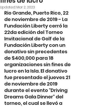
fines de lucro
Updated:
Mar 2, 2023
Rio Grande, Puerto Rico, 22 
de noviembre de 2019 - La 
Fundación Liberty cerró la 
22da edición del Torneo 
Invitacional de Golf de la 
Fundación Liberty con un 
donativo sin precedentes 
de $400,000 para 18 
organizaciones sin fines de 
lucro en la Isla. El donativo 
fue presentado el jueves 21 
de noviembre de 2019 
durante el evento "Driving 
Dreams Gala Dinner" del 
torneo, el cual se llevó a 