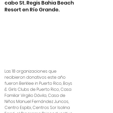
cabo St. Regis Bahia Beach 
Resort en Río Grande. 
Las 18 organizaciones que 
recibieron donativos este año 
fueron Berklee in Puerto Rico, Boys 
& Girls Clubs de Puerto Rico, Casa 
Familiar Virgilio Dávila, Casa de 
Niños Manuel Fernández Juncos, 
Centro Espibi, Centros Sor Isolina 