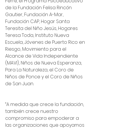
Ferré, el Programa Psicoeducativo 
de la Fundación Felisa Rincón 
Gautier, Fundación A-Mar, 
Fundación CAP, Hogar Santa 
Teresita del Niño Jesús, Hogares 
Teresa Toda, Instituto Nueva 
Escuela, Jóvenes de Puerto Rico en 
Riesgo, Movimiento para el 
Alcance de Vida Independiente 
(MAVI), Niños de Nueva Esperanza, 
Para La Naturaleza, el Coro de 
Niños de Ponce y el Coro de Niños 
de San Juan.
“A medida que crece la fundación, 
también crece nuestro 
compromiso para empoderar a 
las organizaciones que apoyamos 